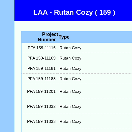
LAA - Rutan Cozy ( 159 )
Project
Type
Number
PFA 159-11116
Rutan Cozy
PFA 159-11169
Rutan Cozy
PFA 159-11181
Rutan Cozy
PFA 159-11183
Rutan Cozy
PFA 159-11201
Rutan Cozy
PFA 159-11332
Rutan Cozy
PFA 159-11333
Rutan Cozy