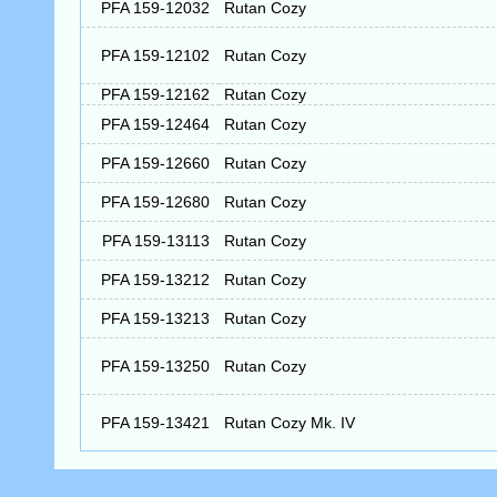
PFA 159-12032
Rutan Cozy
PFA 159-12102
Rutan Cozy
PFA 159-12162
Rutan Cozy
PFA 159-12464
Rutan Cozy
PFA 159-12660
Rutan Cozy
PFA 159-12680
Rutan Cozy
PFA 159-13113
Rutan Cozy
PFA 159-13212
Rutan Cozy
PFA 159-13213
Rutan Cozy
PFA 159-13250
Rutan Cozy
PFA 159-13421
Rutan Cozy Mk. IV